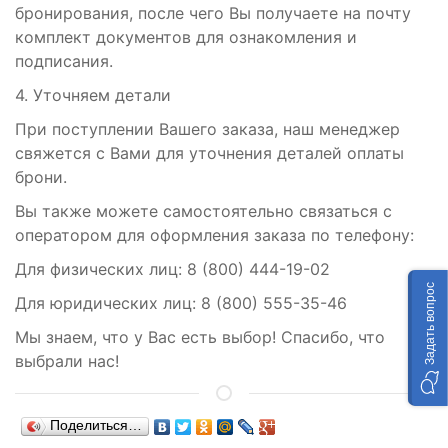
бронирования, после чего Вы получаете на почту
комплект документов для ознакомления и
подписания.
4. Уточняем детали
При поступлении Вашего заказа, наш менеджер
свяжется с Вами для уточнения деталей оплаты
брони.
Вы также можете самостоятельно связаться с
оператором для оформления заказа по телефону:
Для физических лиц: 8 (800) 444-19-02
Задать вопрос
Для юридических лиц: 8 (800) 555-35-46
Мы знаем, что у Вас есть выбор! Спасибо, что
выбрали нас!
Поделиться…