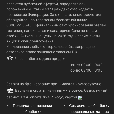
являются публичной офертой, определяемой
положениями Статьи 437 Гражданского кодекса
Российской Федерации. За окончательным расчетом
обращайтесь по телефонам бесплатной линии
88005553546. Официальный сайт бронирования отелей,
гостиниц, пансионатов и санаториев Сочи по ценам
стойки. Актуальные цены на 2026 год и прайс-листы.
Акции и спецпредложения.
Копирование любых материалов сайта запрещено,
авторское право защищено законом РФ.
Часы работы отдела продаж:
пн-пт 09:00-19:00
сб-вс 09:00-18:00
Заявки на бронирование принимаются круглосуточно
Варианты оплаты: наличными в офисе, безналичный
расчет, в т.ч. оплата по QR-коду, картой
Политика в отношении
Согласие на обработку
обработки
персональных данных