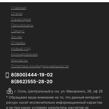
Главная
Отели
Санатории
Пансионаты
Сириус
Акции
Отзывы
Новый год
Бронирование
Контакты
Политика конфиденциальности
8(800)444-19-02
8(862)555-28-20
г. Сочи, Центральный р-он, ул. Макаренко, 28, оф 29
* Обращаем ваше внимание на то, что данный интернет-
ресурс носит исключительно информационный характер
и ни при каких условиях результаты расчетов не