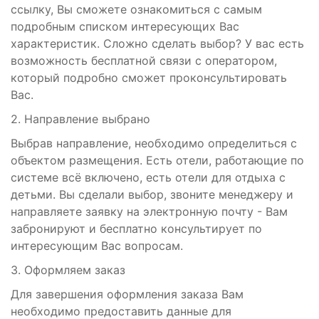
ссылку, Вы сможете ознакомиться с самым
подробным списком интересующих Вас
характеристик. Сложно сделать выбор? У вас есть
возможность бесплатной связи с оператором,
который подробно сможет проконсультировать
Вас.
2. Направление выбрано
Выбрав направление, необходимо определиться с
объектом размещения. Есть отели, работающие по
системе всё включено, есть отели для отдыха с
детьми. Вы сделали выбор, звоните менеджеру и
направляете заявку на электронную почту - Вам
забронируют и бесплатно консультирует по
интересующим Вас вопросам.
3. Оформляем заказ
Для завершения оформления заказа Вам
необходимо предоставить данные для