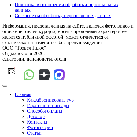
Политика в отношении обработки персональных
данных
Согласие на обработку персональных данных
Информация, представленная на сайте, включая фото, видео и
описание отелей курорта, носит справочный характер и не
является публичной офертой, может отличаться от
фактической и изменяться без предупреждения.
ООО "Трэвел Ньюс"
Отдых в Сочи 2026:
санатории, пансионаты, отели
Главная
Какзабронировать тур
Гарантии и награды
Способы оплаты
Договор
Контакты
Фотографии
Статьи