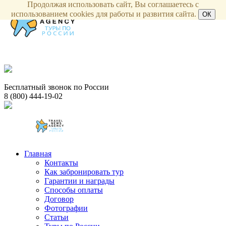
Продолжая использовать сайт, Вы соглашаетесь с
использованием cookies для работы и развития сайта.
ОК
Бесплатный звонок по России
8 (800) 444-19-02
Главная
Контакты
Как забронировать тур
Гарантии и награды
Способы оплаты
Договор
Фотографии
Статьи