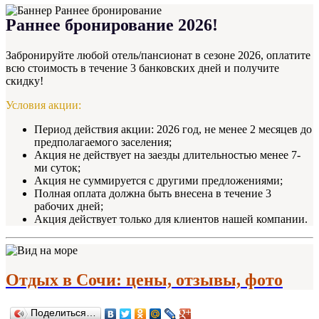
Раннее бронирование 2026!
Забронируйте любой отель/пансионат в сезоне 2026, оплатите
всю стоимость в течение 3 банковских дней и получите
скидку!
Условия акции:
Период действия акции: 2026 год, не менее 2 месяцев до
предполагаемого заселения;
Акция не действует на заезды длительностью менее 7-
ми суток;
Акция не суммируется с другими предложениями;
Полная оплата должна быть внесена в течение 3
рабочих дней;
Акция действует только для клиентов нашей компании.
Отдых в Сочи: цены, отзывы, фото
Поделиться…