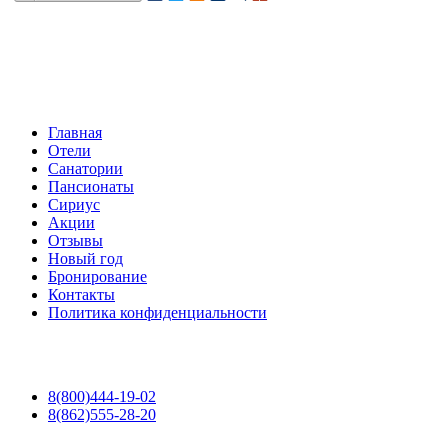
Главная
Отели
Санатории
Пансионаты
Сириус
Акции
Отзывы
Новый год
Бронирование
Контакты
Политика конфиденциальности
8(800)444-19-02
8(862)555-28-20