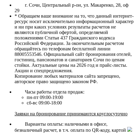
г. Сочи, Центральный р-он, ул. Макаренко, 28, оф
29
* Обращаем ваше внимание на то, что данный интернет-
ресурс носит исключительно информационный характер
и ни при каких условиях результаты расчетов не
являются публичной офертой, определяемой
положениями Статьи 437 Гражданского кодекса
Российской Федерации. За окончательным расчетом
обращайтесь по телефонам бесплатной линии
88005553546. Официальный сайт бронирования отелей,
гостиниц, пансионатов и санаториев Сочи по ценам
стойки. Актуальные цены на 2026 год и прайс-листы.
Акции и спецпредложения.
Копирование любых материалов сайта запрещено,
авторское право защищено законом РФ.
Часы работы отдела продаж:
пн-пт 09:00-19:00
сб-вс 09:00-18:00
Заявки на бронирование принимаются круглосуточно
Варианты оплаты: наличными в офисе,
безналичный расчет, в т.ч. оплата по QR-коду, картой