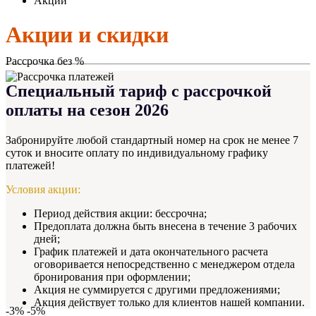
Акции
Акции и скидки
Рассрочка без %
Специальный тариф с рассрочкой
оплаты на сезон 2026
Забронируйте любой стандартный номер на срок не менее 7
суток и вносите оплату по индивидуальному графику
платежей!
Условия акции:
Период действия акции: бессрочна;
Предоплата должна быть внесена в течение 3 рабочих
дней;
График платежей и дата окончательного расчета
оговоривается непосредственно с менеджером отдела
бронирования при оформлении;
Акция не суммируется с другими предложениями;
Акция действует только для клиентов нашей компании.
-3% -5%