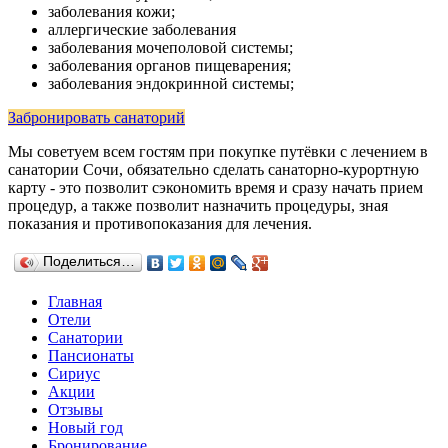
заболевания кожи;
аллергические заболевания
заболевания мочеполовой системы;
заболевания органов пищеварения;
заболевания эндокринной системы;
Забронировать санаторий
Мы советуем всем гостям при покупке путёвки с лечением в
санатории Сочи, обязательно сделать санаторно-курортную
карту - это позволит сэкономить время и сразу начать прием
процедур, а также позволит назначить процедуры, зная
показания и противопоказания для лечения.
Поделиться…
Главная
Отели
Санатории
Пансионаты
Сириус
Акции
Отзывы
Новый год
Бронирование