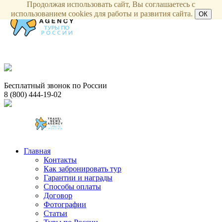
Продолжая использовать сайт, Вы соглашаетесь с
использованием cookies для работы и развития сайта.
ОК
Бесплатный звонок по России
8 (800) 444-19-02
Главная
Контакты
Как забронировать тур
Гарантии и награды
Способы оплаты
Договор
Фотографии
Статьи