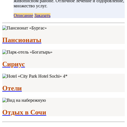
живописном районе. Отличное лечение и оздоровление,
множество услуг.
Описание
Заказать
Пансионаты
Сириус
Отели
Отдых в Сочи