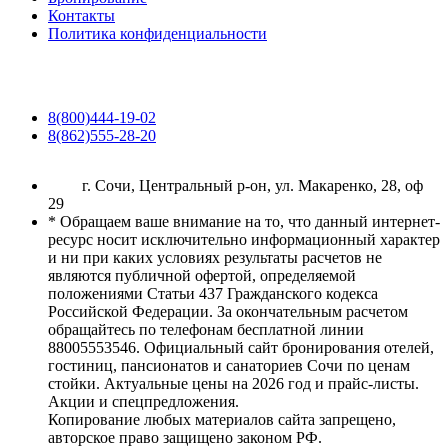
Контакты
Политика конфиденциальности
8(800)444-19-02
8(862)555-28-20
г. Сочи, Центральный р-он, ул. Макаренко, 28, оф
29
* Обращаем ваше внимание на то, что данный интернет-
ресурс носит исключительно информационный характер
и ни при каких условиях результаты расчетов не
являются публичной офертой, определяемой
положениями Статьи 437 Гражданского кодекса
Российской Федерации. За окончательным расчетом
обращайтесь по телефонам бесплатной линии
88005553546. Официальный сайт бронирования отелей,
гостиниц, пансионатов и санаториев Сочи по ценам
стойки. Актуальные цены на 2026 год и прайс-листы.
Акции и спецпредложения.
Копирование любых материалов сайта запрещено,
авторское право защищено законом РФ.