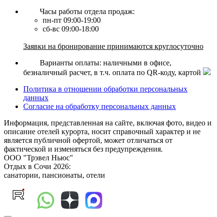
Часы работы отдела продаж:
пн-пт 09:00-19:00
сб-вс 09:00-18:00
Заявки на бронирование принимаются круглосуточно
Варианты оплаты: наличными в офисе,
безналичный расчет, в т.ч. оплата по QR-коду, картой
Политика в отношении обработки персональных
данных
Согласие на обработку персональных данных
Информация, представленная на сайте, включая фото, видео и
описание отелей курорта, носит справочный характер и не
является публичной офертой, может отличаться от
фактической и изменяться без предупреждения.
ООО "Трэвел Ньюс"
Отдых в Сочи 2026:
санатории, пансионаты, отели