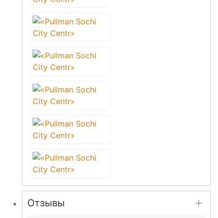
Отзывы