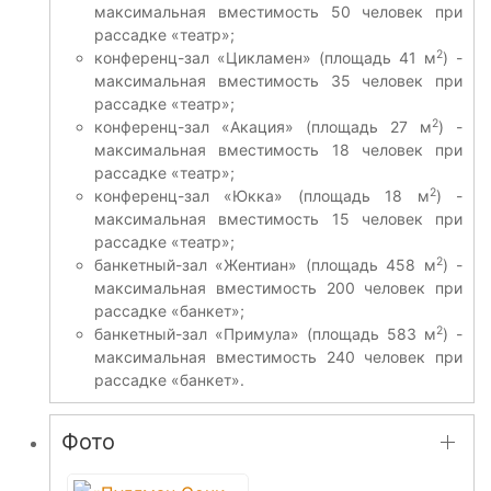
максимальная вместимость 50 человек при
рассадке «театр»;
2
конференц-зал «Цикламен» (площадь 41 м
) -
максимальная вместимость 35 человек при
рассадке «театр»;
2
конференц-зал «Акация» (площадь 27 м
) -
максимальная вместимость 18 человек при
рассадке «театр»;
2
конференц-зал «Юкка» (площадь 18 м
) -
максимальная вместимость 15 человек при
рассадке «театр»;
2
банкетный-зал «Жентиан» (площадь 458 м
) -
максимальная вместимость 200 человек при
рассадке «банкет»;
2
банкетный-зал «Примула» (площадь 583 м
) -
максимальная вместимость 240 человек при
рассадке «банкет».
Фото