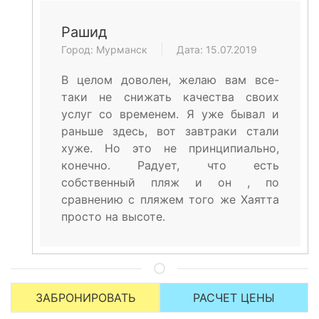
Рашид
Город: Мурманск
Дата: 15.07.2019
В целом доволен, желаю вам все-
таки не снижать качества своих
услуг со временем. Я уже бывал и
раньше здесь, вот завтраки стали
хуже. Но это не принципиально,
конечно. Радует, что есть
собственный пляж и он , по
сравнению с пляжем того же Хаятта
просто на высоте.
ЗАБРОНИРОВАТЬ
РАСЧЕТ ЦЕНЫ