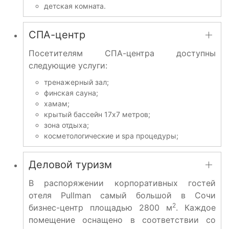
детская комната.
СПА-центр
Посетителям СПА-центра доступны
следующие услуги:
тренажерный зал;
финская сауна;
хамам;
крытый бассейн 17х7 метров;
зона отдыха;
косметологические и spa процедуры;
Деловой туризм
В распоряжении корпоративных гостей
отеля Pullman самый большой в Сочи
2
бизнес-центр площадью 2800 м
. Каждое
помещение оснащено в соответствии со