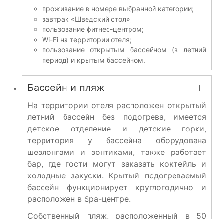
проживание в номере выбранной категории;
завтрак «Шведский стол»;
пользование фитнес-центром;
Wi-Fi на территории отеля;
пользование открытым бассейном (в летний
период) и крытым бассейном.
Бассейн и пляж
На территории отеля расположен открытый
летний бассейн без подогрева, имеется
детское отделение и детские горки,
территория у бассейна оборудована
шезлонгами и зонтиками, также работает
бар, где гости могут заказать коктейль и
холодные закуски. Крытый подогреваемый
бассейн функционирует круглогодично и
расположен в Spa-центре.
Собственный пляж, расположенный в 50