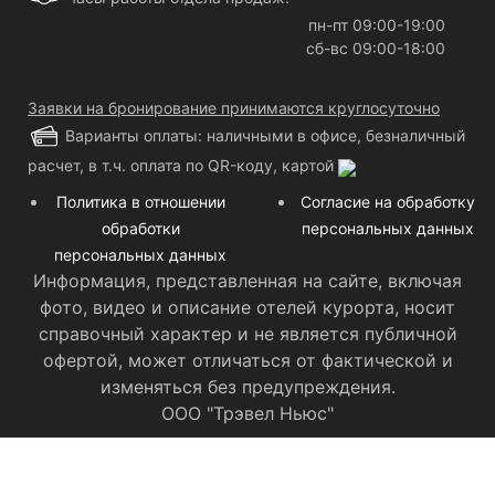
пн-пт 09:00-19:00
сб-вс 09:00-18:00
Заявки на бронирование принимаются круглосуточно
Варианты оплаты: наличными в офисе, безналичный
расчет, в т.ч. оплата по QR-коду, картой
Политика в отношении
Согласие на обработку
обработки
персональных данных
персональных данных
Информация, представленная на сайте, включая
фото, видео и описание отелей курорта, носит
справочный характер и не является публичной
офертой, может отличаться от фактической и
изменяться без предупреждения.
ООО "Трэвел Ньюс"