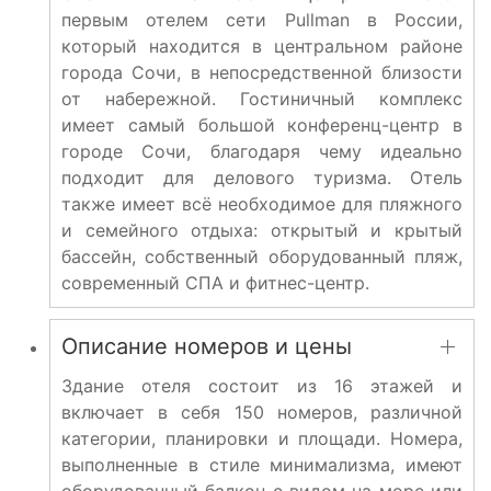
первым отелем сети Pullman в России,
который находится в центральном районе
города Сочи, в непосредственной близости
от набережной. Гостиничный комплекс
имеет самый большой конференц-центр в
городе Сочи, благодаря чему идеально
подходит для делового туризма. Отель
также имеет всё необходимое для пляжного
и семейного отдыха: открытый и крытый
бассейн, собственный оборудованный пляж,
современный СПА и фитнес-центр.
Описание номеров и цены
Здание отеля состоит из 16 этажей и
включает в себя 150 номеров, различной
категории, планировки и площади. Номера,
выполненные в стиле минимализма, имеют