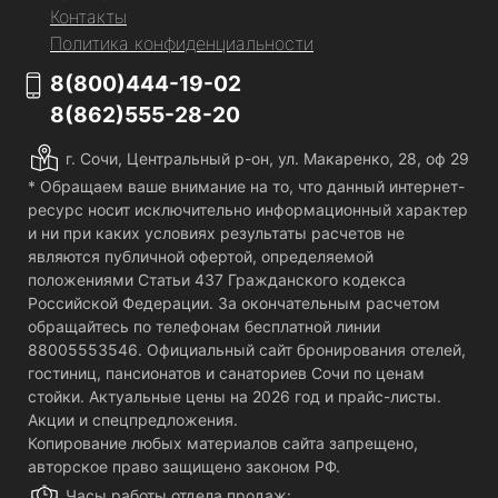
Контакты
Политика конфиденциальности
8(800)444-19-02
8(862)555-28-20
г. Сочи, Центральный р-он, ул. Макаренко, 28, оф 29
* Обращаем ваше внимание на то, что данный интернет-
ресурс носит исключительно информационный характер
и ни при каких условиях результаты расчетов не
являются публичной офертой, определяемой
положениями Статьи 437 Гражданского кодекса
Российской Федерации. За окончательным расчетом
обращайтесь по телефонам бесплатной линии
88005553546. Официальный сайт бронирования отелей,
гостиниц, пансионатов и санаториев Сочи по ценам
стойки. Актуальные цены на 2026 год и прайс-листы.
Акции и спецпредложения.
Копирование любых материалов сайта запрещено,
авторское право защищено законом РФ.
Часы работы отдела продаж: