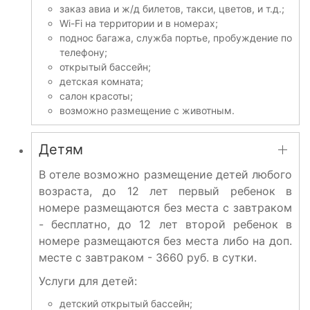
заказ авиа и ж/д билетов, такси, цветов, и т.д.;
Wi-Fi на территории и в номерах;
поднос багажа, служба портье, пробуждение по
телефону;
открытый бассейн;
детская комната;
салон красоты;
возможно размещение с животным.
Детям
В отеле возможно размещение детей любого
возраста, до 12 лет первый ребенок в
номере размещаются без места с завтраком
- бесплатно, до 12 лет второй ребенок в
номере размещаются без места либо на доп.
месте с завтраком - 3660 руб. в сутки.
Услуги для детей:
детский открытый бассейн;