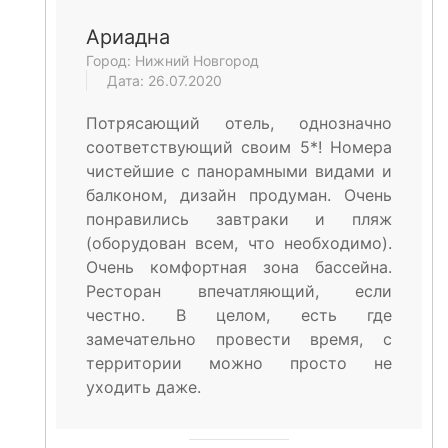
Ариадна
Город: Нижний Новгород
Дата: 26.07.2020
Потрясающий отель, однозначно
соответствующий своим 5*! Номера
чистейшие с панорамными видами и
балконом, дизайн продуман. Очень
понравились завтраки и пляж
(оборудован всем, что необходимо).
Очень комфортная зона бассейна.
Ресторан впечатляющий, если
честно. В целом, есть где
замечательно провести время, с
территории можно просто не
уходить даже.