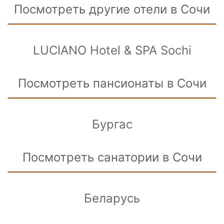
Посмотреть другие отели в Сочи
LUCIANO Hotel & SPA Sochi
Посмотреть пансионаты в Сочи
Бургас
Посмотреть санатории в Сочи
Беларусь