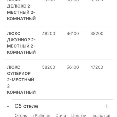
ДЕЛЮКС 2-
МЕСТНЫЙ 2-
КОМНАТНЫЙ
ЛЮКС
48200
46100
38200
3
ДЖУНИОР 2-
МЕСТНЫЙ 2-
КОМНАТНЫЙ
ЛЮКС
58200
56100
47200
4
СУПЕРИОР
2-МЕСТНЫЙ
2-
КОМНАТНЫЙ
Об отеле
Отель «Pullman Сочи Центр» является