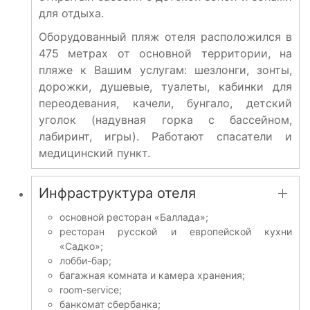
для отдыха.
Оборудованный пляж отеля расположился в
475 метрах от основной территории, на
пляже к Вашим услугам: шезлонги, зонты,
дорожки, душевые, туалеты, кабинки для
переодевания, качели, бунгало, детский
уголок (надувная горка с бассейном,
лабиринт, игры). Работают спасатели и
медицинский пункт.
Инфраструктура отеля
основной ресторан «Баллада»;
ресторан русской и европейской кухни
«Садко»;
лобби-бар;
багажная комната и камера хранения;
room-service;
банкомат сбербанка;