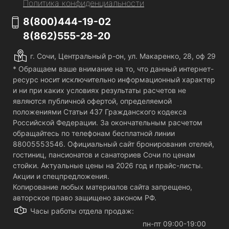
Политика конфиденциальности
8(800)444-19-02
8(862)555-28-20
г. Сочи, Центральный р-он, ул. Макаренко, 28, оф 29
* Обращаем ваше внимание на то, что данный интернет-
ресурс носит исключительно информационный характер
и ни при каких условиях результаты расчетов не
являются публичной офертой, определяемой
положениями Статьи 437 Гражданского кодекса
Российской Федерации. За окончательным расчетом
обращайтесь по телефонам бесплатной линии
88005553546. Официальный сайт бронирования отелей,
гостиниц, пансионатов и санаториев Сочи по ценам
стойки. Актуальные цены на 2026 год и прайс-листы.
Акции и спецпредложения.
Копирование любых материалов сайта запрещено,
авторское право защищено законом РФ.
Часы работы отдела продаж:
пн-пт 09:00-19:00