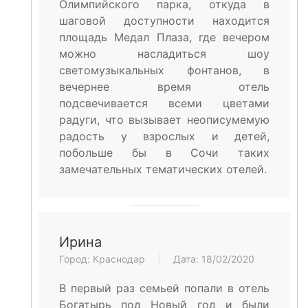
Олимпийского парка, откуда в
шаговой доступности находится
площадь Медал Плаза, где вечером
можно насладиться шоу
светомузыкальных фонтанов, в
вечернее время отель
подсвечивается всеми цветами
радуги, что вызывает неописумемую
радость у взрослых и детей,
побольше бы в Сочи таких
замечательных тематических отелей.
Ирина
Город: Краснодар
Дата: 18/02/2020
В первый раз семьей попали в отель
Богатырь под Новый год и были