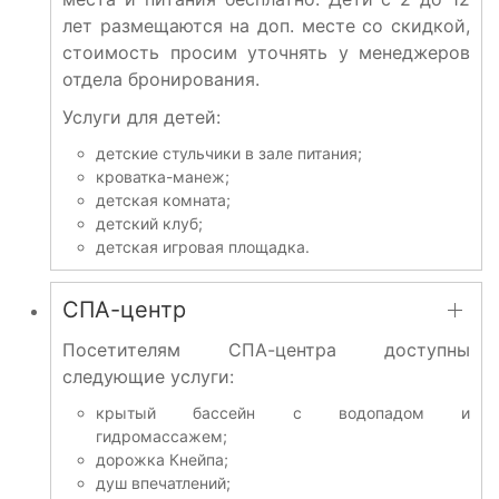
лет размещаются на доп. месте со скидкой,
стоимость просим уточнять у менеджеров
отдела бронирования.
Услуги для детей:
детские стульчики в зале питания;
кроватка-манеж;
детская комната;
детский клуб;
детская игровая площадка.
СПА-центр
Посетителям СПА-центра доступны
следующие услуги:
крытый бассейн с водопадом и
гидромассажем;
дорожка Кнейпа;
душ впечатлений;