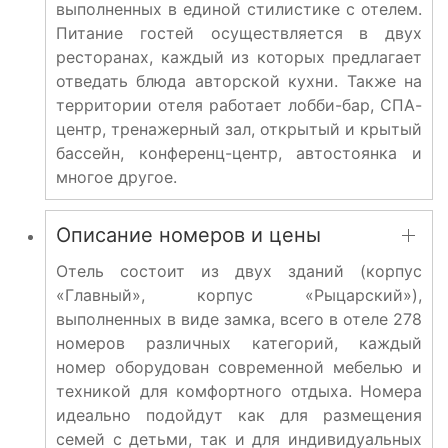
выполненных в единой стилистике с отелем.
Питание гостей осуществляется в двух
ресторанах, каждый из которых предлагает
отведать блюда авторской кухни. Также на
территории отеля работает лобби-бар, СПА-
центр, тренажерный зал, открытый и крытый
бассейн, конференц-центр, автостоянка и
многое другое.
Описание номеров и цены
Отель состоит из двух зданий (корпус
«Главный», корпус «Рыцарский»),
выполненных в виде замка, всего в отеле 278
номеров различных категорий, каждый
номер оборудован современной мебелью и
техникой для комфортного отдыха. Номера
идеально подойдут как для размещения
семей с детьми, так и для индивидуальных