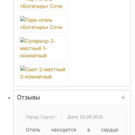
Отзывы
Город: Сургут
Дата: 23.08.2020
Отель находится в сердце