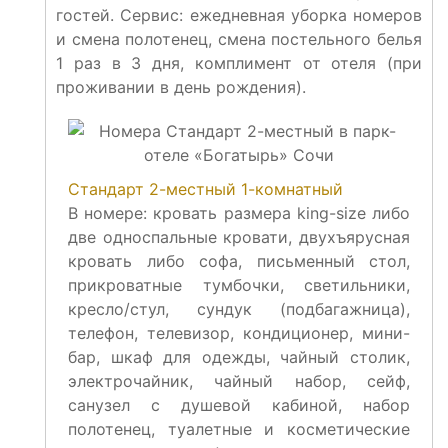
гостей. Сервис: ежедневная уборка номеров
и смена полотенец, смена постельного белья
1 раз в 3 дня, комплимент от отеля (при
проживании в день рождения).
Стандарт 2-местный 1-комнатный
В номере: кровать размера king-size либо
две односпальные кровати, двухъярусная
кровать либо софа, письменный стол,
прикроватные тумбочки, светильники,
кресло/стул, сундук (подбагажница),
телефон, телевизор, кондиционер, мини-
бар, шкаф для одежды, чайный столик,
электрочайник, чайный набор, сейф,
санузел с душевой кабиной, набор
полотенец, туалетные и косметические