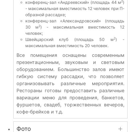
2
конференц-зал «Андреевский» (площадь 44 м
)
- максимальная вместимость 12 человек при П-
образной рассадке;
конференц-зал «Александровский» (площадь
2
30 м
) - максимальная вместимость 12
человек;
2
Швейцарский клуб (площадь 50 м
) -
максимальная вместимость 20 человек.
Все помещения оснащены современным
презентационным, звуковым и световым
оборудованием. Большинство залов имеют
гибкую систему рассадки, что позволяет
организовывать различные мероприятия.
Рестораны готовы предоставить различные
вариации меню для проведения, банкетов,
фуршетов, свадеб, торжественных вечеров,
кофе-брейков и т.д.
Фото