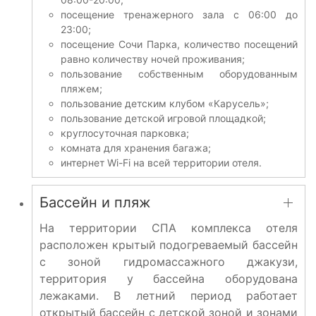
посещение тренажерного зала с 06:00 до
23:00;
посещение Сочи Парка, количество посещений
равно количеству ночей проживания;
пользование собственным оборудованным
пляжем;
пользование детским клубом «Карусель»;
пользование детской игровой площадкой;
круглосуточная парковка;
комната для хранения багажа;
интернет Wi-Fi на всей территории отеля.
Бассейн и пляж
На территории СПА комплекса отеля
расположен крытый подогреваемый бассейн
с зоной гидромассажного джакузи,
территория у бассейна оборудована
лежаками. В летний период работает
открытый бассейн с детской зоной и зонами