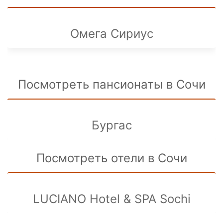
Омега Cириус
Посмотреть пансионаты в Сочи
Бургас
Посмотреть отели в Сочи
LUCIANO Hotel & SPA Sochi