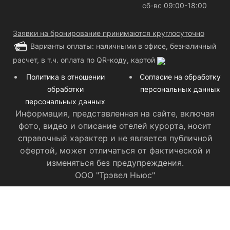
сб-вс 09:00-18:00
Заявки на бронирование принимаются круглосуточно
Варианты оплаты: наличными в офисе, безналичный
расчет, в т.ч. оплата по QR-коду, картой
Политика в отношении
Согласие на обработку
обработки
персональных данных
персональных данных
Информация, представленная на сайте, включая
фото, видео и описание отелей курорта, носит
справочный характер и не является публичной
офертой, может отличаться от фактической и
изменяться без предупреждения.
ООО "Трэвел Ньюс"
Категория номера: