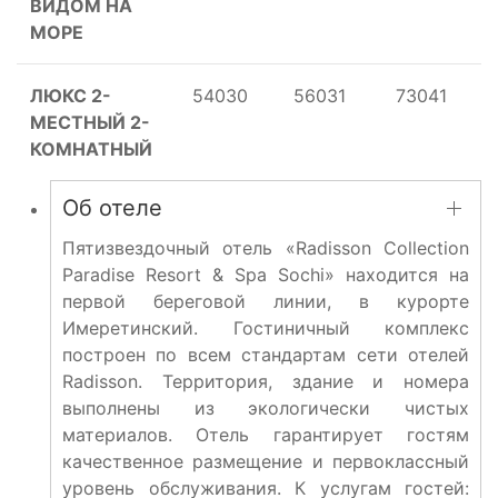
ВИДОМ НА
МОРЕ
ЛЮКС 2-
54030
56031
73041
МЕСТНЫЙ 2-
КОМНАТНЫЙ
Об отеле
Пятизвездочный отель «Radisson Collection
Paradise Resort & Spa Sochi» находится на
первой береговой линии, в курорте
Имеретинский. Гостиничный комплекс
построен по всем стандартам сети отелей
Radisson. Территория, здание и номера
выполнены из экологически чистых
материалов. Отель гарантирует гостям
качественное размещение и первоклассный
уровень обслуживания. К услугам гостей: