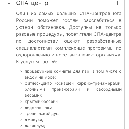
СПА-центр
Один из самых больших СПА-центров юга
России поможет гостям расслабиться в
уютной обстановке. Доступны не только
разовые процедуры, посетители СПА-центра
по достоинству оценят разработанные
специалистами комплексные программы по
оздоровлению и восстановлению организма.
К услугам гостей:
процедурные комнаты для пар, в том числе с
видом на море;
фитнес-центр (оснащен кардио-тренажерами,
блочными тренажерами и свободными
весами);
крытый бассейн;
ледяная чаша;
тропический душ;
джакузи;
лакониум;