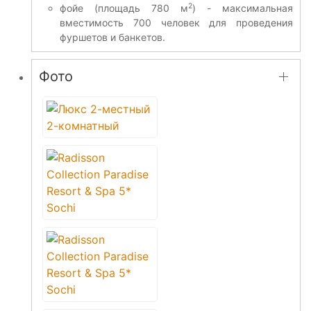
2
фойе (площадь 780 м
) - максимальная
вместимость 700 человек для проведения
фуршетов и банкетов.
Фото