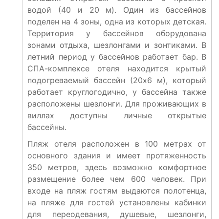
водой (40 и 20 м). Один из бассейнов
поделен на 4 зоны, одна из которых детская.
Территория у бассейнов оборудована
зонами отдыха, шезлонгами и зонтиками. В
летний период у бассейнов работает бар. В
СПА-комплексе отеля находится крытый
подогреваемый бассейн (20х6 м), который
работает круглогодично, у бассейна также
расположены шезлонги. Для проживающих в
виллах доступны личные открытые
бассейны.
Пляж отеля расположен в 100 метрах от
основного здания и имеет протяженность
350 метров, здесь возможно комфортное
размещение более чем 600 человек. При
входе на пляж гостям выдаются полотенца,
на пляже для гостей установлены кабинки
для переодевания, душевые, шезлонги,