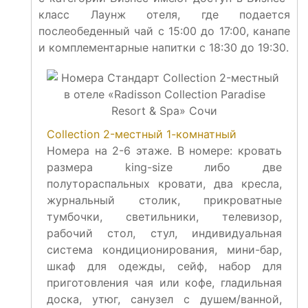
класс Лаунж отеля, где подается
послеобеденный чай с 15:00 до 17:00, канапе
и комплементарные напитки с 18:30 до 19:30.
Collection 2-местный 1-комнатный
Номера на 2-6 этаже. В номере: кровать
размера king-size либо две
полутораспальных кровати, два кресла,
журнальный столик, прикроватные
тумбочки, светильники, телевизор,
рабочий стол, стул, индивидуальная
система кондиционирования, мини-бар,
шкаф для одежды, сейф, набор для
приготовления чая или кофе, гладильная
доска, утюг, санузел с душем/ванной,