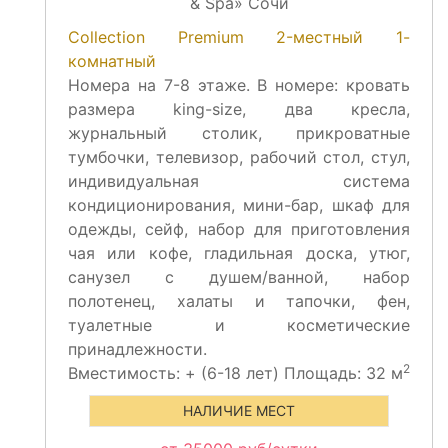
Collection Premium 2-местный 1-
комнатный
Номера на 7-8 этаже. В номере: кровать
размера king-size, два кресла,
журнальный столик, прикроватные
тумбочки, телевизор, рабочий стол, стул,
индивидуальная система
кондиционирования, мини-бар, шкаф для
одежды, сейф, набор для приготовления
чая или кофе, гладильная доска, утюг,
санузел с душем/ванной, набор
полотенец, халаты и тапочки, фен,
туалетные и косметические
принадлежности.
2
Вместимость:
+
(6-18 лет) Площадь: 32 м
НАЛИЧИЕ МЕСТ