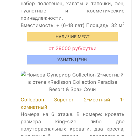
набор полотенец, халаты и тапочки, фен,
туалетные и косметические
принадлежности.
2
Вместимость:
+
(6-18 лет) Площадь: 32 м
НАЛИЧИЕ МЕСТ
от 29000 руб/сутки
УЗНАТЬ ЦЕНЫ
Collection Superior 2-местный 1-
комнатный
Номера на 6 этаже. В номере: кровать
размера king-size либо две
полутораспальных кровати, два кресла,