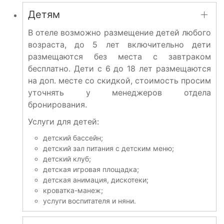
Детям
В отеле возможно размещение детей любого
возраста, до 5 лет включительно дети
размещаются без места с завтраком
бесплатно. Дети с 6 до 18 лет размещаются
на доп. месте со скидкой, стоимость просим
уточнять у менеджеров отдела
бронирования.
Услуги для детей:
детский бассейн;
детский зал питания с детским меню;
детский клуб;
детская игровая площадка;
детская анимация, дискотеки;
кроватка-манеж;
услуги воспитателя и няни.