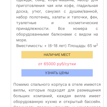
приготовления чая или кофе, гладильная
доска, утюг, санузел с душем/ванной,
набор полотенец, халаты и тапочки, фен,
туалетные и косметические
принадлежности. Все номера с
оборудованными балконами с видом на
море.
2
Вместимость:
+
(6-18 лет) Площадь: 65 м
НАЛИЧИЕ МЕСТ
от 65000 руб/сутки
УЗНАТЬ ЦЕНЫ
Помимо спального корпуса в отеле имеются
виллы, которые подходят для размещения
больших компаний, каждая вилла имеет
оборудованную кухню и открытый бассейн.