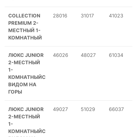
COLLECTION
28016
31017
41023
PREMIUM 2-
МЕСТНЫЙ 1-
КОМНАТНЫЙ
ЛЮКС JUNIOR
46026
48027
61034
2-МЕСТНЫЙ
1-
КОМНАТНЫЙС
ВИДОМ НА
ГОРЫ
ЛЮКС JUNIOR
49027
51029
66037
2-МЕСТНЫЙ
1-
КОМНАТНЫЙС