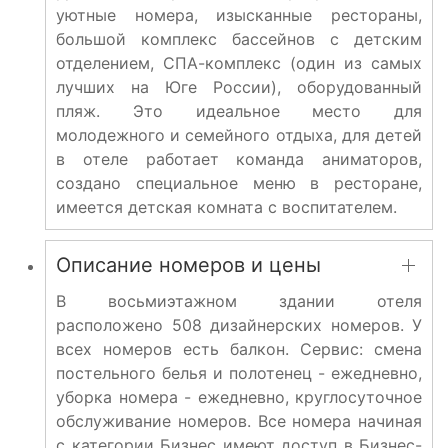
уютные номера, изысканные рестораны,
большой комплекс бассейнов с детским
отделением, СПА-комплекс (один из самых
лучших на Юге России), оборудованный
пляж. Это идеальное место для
молодежного и семейного отдыха, для детей
в отеле работает команда аниматоров,
создано специальное меню в ресторане,
имеется детская комната с воспитателем.
Описание номеров и цены
В восьмиэтажном здании отеля
расположено 508 дизайнерских номеров. У
всех номеров есть балкон. Сервис: смена
постельного белья и полотенец - ежедневно,
уборка номера - ежедневно, круглосуточное
обслуживание номеров. Все номера начиная
с категории Бизнес имеют доступ в Бизнес-