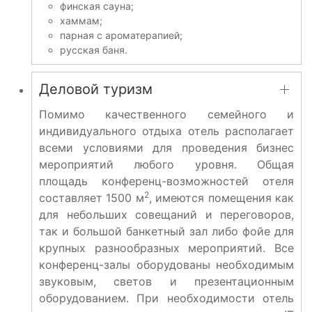
финская сауна;
хаммам;
парная с ароматерапией;
русская баня.
Деловой туризм
Помимо качественного семейного и
индивидуального отдыха отель располагает
всеми условиями для проведения бизнес
мероприятий любого уровня. Общая
площадь конференц-возможностей отеля
2
составляет 1500 м
, имеются помещения как
для небольших совещаний и переговоров,
так и большой банкетный зал либо фойе для
крупных разнообразных мероприятий. Все
конференц-залы оборудованы необходимым
звуковым, светов и презентационным
оборудованием. При необходимости отель